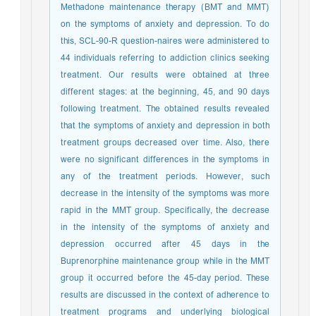
Methadone maintenance therapy (BMT and MMT)
on the symptoms of anxiety and depression. To do
this, SCL-90-R question-naires were administered to
44 individuals referring to addiction clinics seeking
treatment. Our results were obtained at three
different stages: at the beginning, 45, and 90 days
following treatment. The obtained results revealed
that the symptoms of anxiety and depression in both
treatment groups decreased over time. Also, there
were no significant differences in the symptoms in
any of the treatment periods. However, such
decrease in the intensity of the symptoms was more
rapid in the MMT group. Specifically, the decrease
in the intensity of the symptoms of anxiety and
depression occurred after 45 days in the
Buprenorphine maintenance group while in the MMT
group it occurred before the 45-day period. These
results are discussed in the context of adherence to
treatment programs and underlying biological