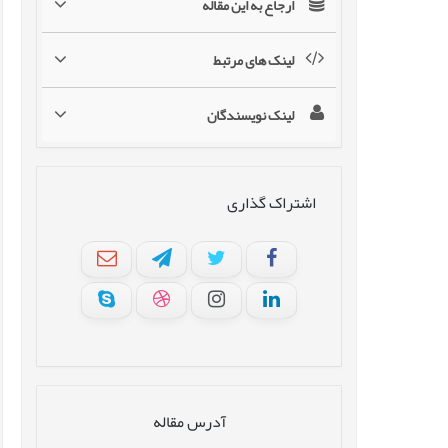
ارجاع به این مقاله
لینک های مرتبط
لینک نویسندگان
اشتراک گذاری
آدرس مقاله