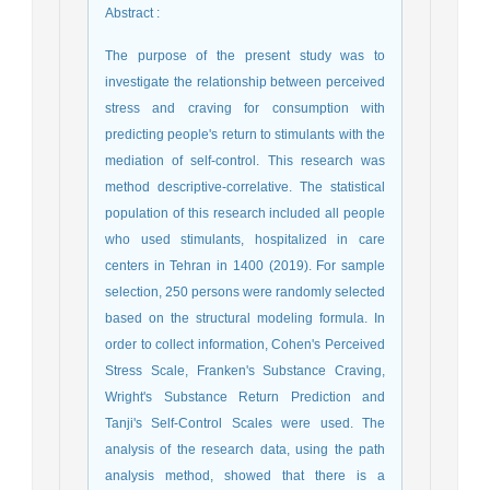
Abstract
:
The purpose of the present study was to
investigate the relationship between perceived
stress and craving for consumption with
predicting people's return to stimulants with the
mediation of self-control. This research was
method descriptive-correlative. The statistical
population of this research included all people
who used stimulants, hospitalized in care
centers in Tehran in 1400 (2019). For sample
selection, 250 persons were randomly selected
based on the structural modeling formula. In
order to collect information, Cohen's Perceived
Stress Scale, Franken's Substance Craving,
Wright's Substance Return Prediction and
Tanji's Self-Control Scales were used. The
analysis of the research data, using the path
analysis method, showed that there is a