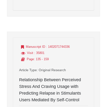
Manuscript ID
: 1402071744336
Visit
: 35801
Page
: 135 - 159
Article Type
: Original Research
Relationship Between Perceived
Stress And Craving Usage with
Predicting Relapse in Stimulants
Users Mediated By Self-Control