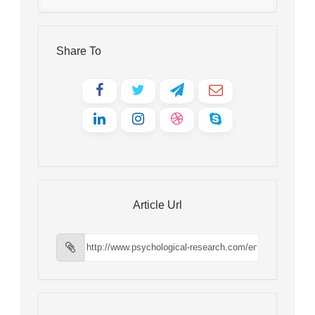
Share To
Article Url