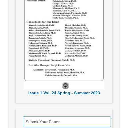
Issue
1
Vol.
24
Spring - Summer
2023
Submit Your Paper