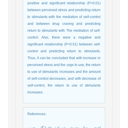
positive and significant relationship (P<0.01)
between perceived stress and predicting return
to stimulants with the mediation of self-control
and between drug craving and predicting
return to stimulants with The mediation of self-
control. Also, there were a negative and
significant relationship (P<0.01) between self-
control and predicting return to stimulants.
Thus, it can be concluded that with increase in
perceived stress and the urge to use, the return
to use of stimulants increases and the amount
of self-control decreases, and with decrease of
self-control, the return to use of stimulants
increases.
References
:
احدی، رضا؛ محمدی، شهرام؛ طغرانگار، حسن