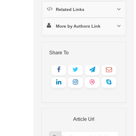
Related Links
More by Authors Link
Share To
Article Url