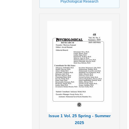
Psychological Research
Issue
1
Vol.
25
Spring - Summer
2025