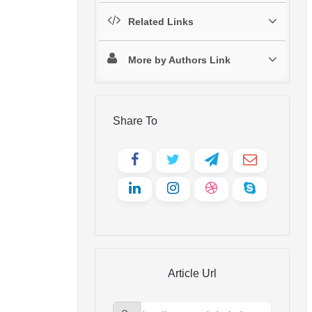
Related Links
More by Authors Link
Share To
Article Url