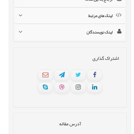
لینک های مرتبط
لینک نویسندگان
اشتراک گذاری
آدرس مقاله