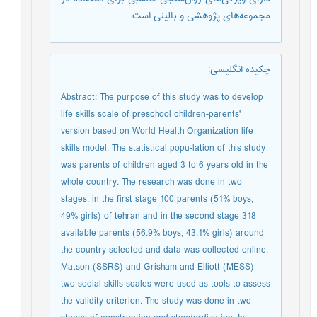
مجموعه‌های پژوهشی و بالینی است.
چکیده انگلیسی
:
Abstract: The purpose of this study was to develop
life skills scale of preschool children-parents'
version based on World Health Organization life
skills model. The statistical popu-lation of this study
was parents of children aged 3 to 6 years old in the
whole country. The research was done in two
stages, in the first stage 100 parents (51% boys,
49% girls) of tehran and in the second stage 318
available parents (56.9% boys, 43.1% girls) around
the country selected and data was collected online.
Matson (SSRS) and Grisham and Elliott (MESS)
two social skills scales were used as tools to assess
the validity criterion. The study was done in two