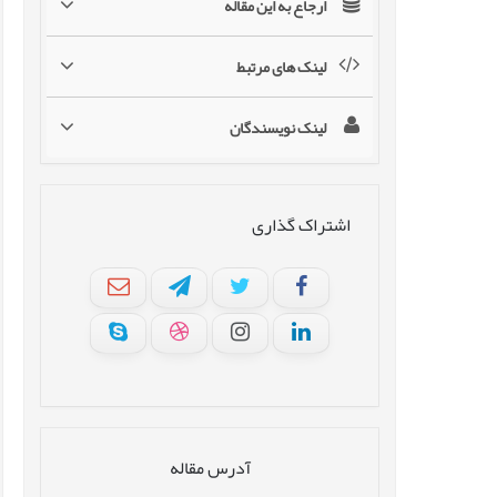
ارجاع به این مقاله
لینک های مرتبط
لینک نویسندگان
اشتراک گذاری
آدرس مقاله