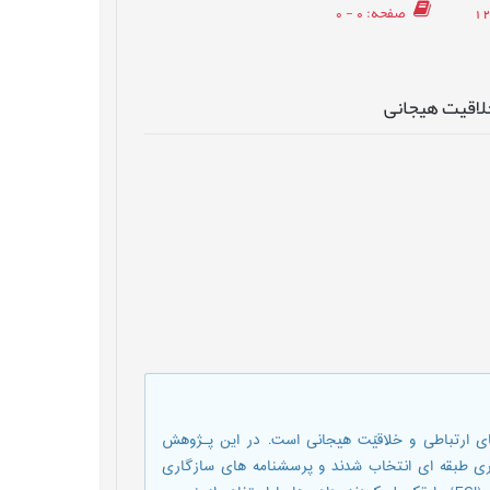
صفحه
: 0 - 0
خلاقیت هیجانی
 ارتباطی و خلاقیّت هیجانی است. در این پـژوهش
 طریق نمونه گیری طبقه ای انتخاب شدند و پرسشنامه های سازگاری