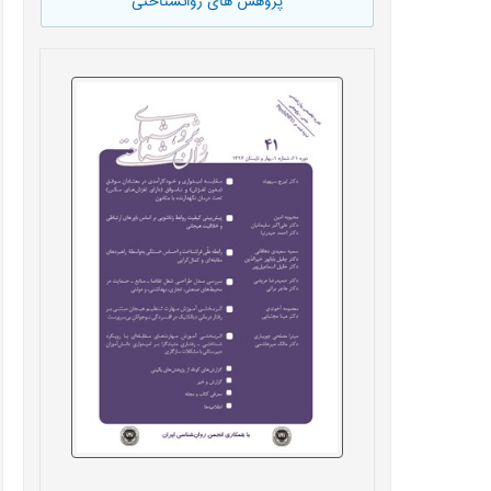
پژوهش های روانشناختی