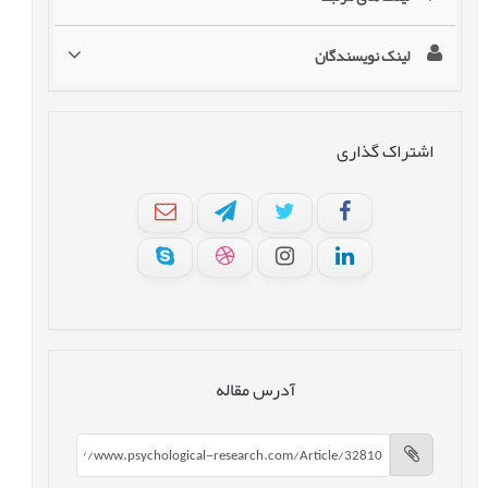
لینک نویسندگان
اشتراک گذاری
آدرس مقاله