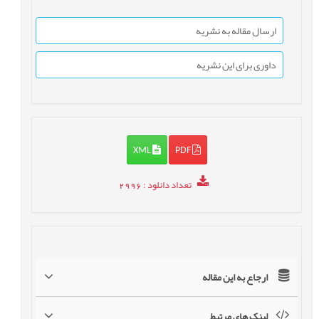
ارسال مقاله به نشریه
داوری برای این نشریه
XML
PDF
تعداد دانلود
: 2996
ارجاع به این مقاله
لینک های مرتبط