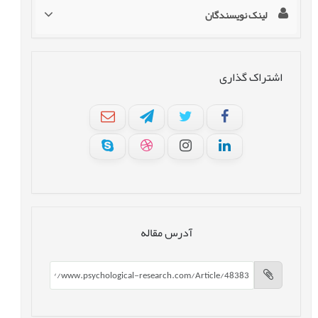
لینک نویسندگان
اشتراک گذاری
آدرس مقاله