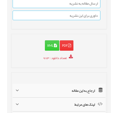
ارسال مقاله به نشریه
داوری برای این نشریه
XML
PDF
تعداد دانلود
: 973
ارجاع به این مقاله
لینک های مرتبط