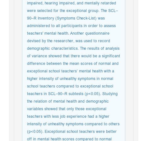
impaired, hearing impaired, and mentally retarded
were selected for the exceptional group. The SCL–
90–R Inventory (Symptoms Check-List) was
administered to all participants in order to assess
teachers' mental health. Another questionnaire
devised by the researcher, was used to record
demographic characteristics. The results of analysis
of variance showed that there would be a significant
difference between the mean scores of normal and
exceptional school teachers’ mental health with a
higher intensity of unhealthy symptoms in normal
school teachers compared to exceptional school
teachers in SCL–90–R subtests (p<0.05). Studying
the relation of mental health and demographic
variables showed that only those exceptional
teachers with less job experience had a higher
intensity of unhealthy symptoms compared to others
(p<0.05). Exceptional school teachers were better
off in mental health scores compared to normal