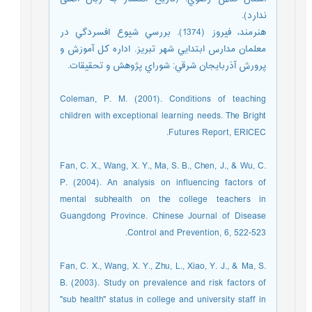
ندارد).
هنرمند، فيروز (1374). بررسي شيوع افسردگي در
معلمان مدارس ابتدايي شهر تبريز. اداره كل آموزش و
پرورش آذربايجان شرقي: شوراي پژوهش و تحقيقات.
Coleman, P. M. (2001). Conditions of teaching
children with exceptional learning needs. The Bright
Futures Report, ERICEC.
Fan, C. X., Wang, X. Y., Ma, S. B., Chen, J., & Wu, C.
P. (2004). An analysis on influencing factors of
mental subhealth on the college teachers in
Guangdong Province. Chinese Journal of Disease
Control and Prevention, 6, 522-523.
Fan, C. X., Wang, X. Y., Zhu, L., Xiao, Y. J., & Ma, S.
B. (2003). Study on prevalence and risk factors of
"sub health" status in college and university staff in