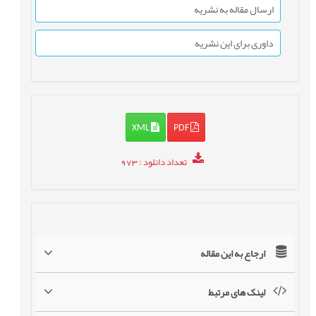
ارسال مقاله به نشریه
داوری برای این نشریه
XML
PDF
تعداد دانلود
: 973
ارجاع به این مقاله
لینک های مرتبط