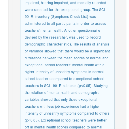
impaired, hearing impaired, and mentally retarded
were selected for the exceptional group. The SCL–
90–R Inventory (Symptoms Check-List) was
administered to all participants in order to assess
teachers' mental health. Another questionnaire
devised by the researcher, was used to record
demographic characteristics. The results of analysis
of variance showed that there would be a significant
difference between the mean scores of normal and
exceptional school teachers’ mental health with a
higher intensity of unhealthy symptoms in normal
school teachers compared to exceptional school
teachers in SCL–90–R subtests (p<0.05). Studying
the relation of mental health and demographic
variables showed that only those exceptional
teachers with less job experience had a higher
intensity of unhealthy symptoms compared to others
(p<0.05). Exceptional school teachers were better
off in mental health scores compared to normal