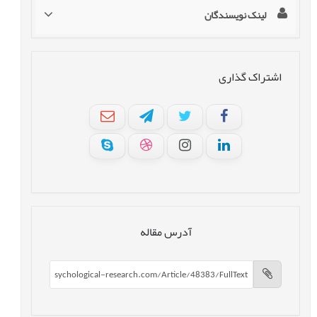
لینک نویسندگان
اشتراک گذاری
آدرس مقاله