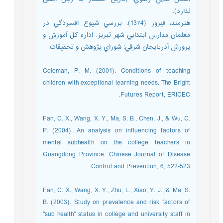
ندارد).
هنرمند، فيروز (1374). بررسي شيوع افسردگي در
معلمان مدارس ابتدايي شهر تبريز. اداره كل آموزش و
پرورش آذربايجان شرقي: شوراي پژوهش و تحقيقات.
Coleman, P. M. (2001). Conditions of teaching
children with exceptional learning needs. The Bright
Futures Report, ERICEC.
Fan, C. X., Wang, X. Y., Ma, S. B., Chen, J., & Wu, C.
P. (2004). An analysis on influencing factors of
mental subhealth on the college teachers in
Guangdong Province. Chinese Journal of Disease
Control and Prevention, 6, 522-523.
Fan, C. X., Wang, X. Y., Zhu, L., Xiao, Y. J., & Ma, S.
B. (2003). Study on prevalence and risk factors of
"sub health" status in college and university staff in