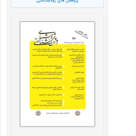
پژوهش های روانشناختی