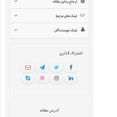
ارجاع به این مقاله
لینک های مرتبط
لینک نویسندگان
اشتراک گذاری
آدرس مقاله