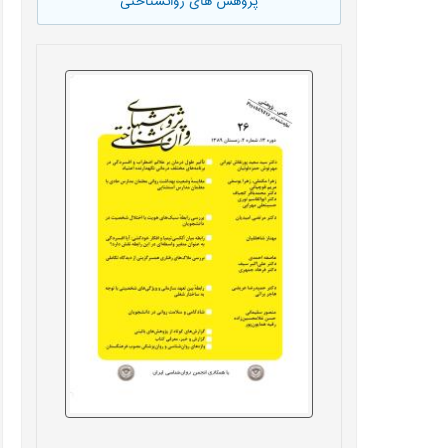
پژوهش های روانشناختی