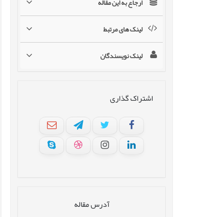
ارجاع به این مقاله
لینک های مرتبط
لینک نویسندگان
اشتراک گذاری
آدرس مقاله