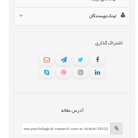
لینک نویسندگان
اشتراک گذاری
آدرس مقاله