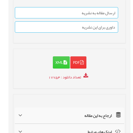
ارسال مقاله به نشریه
داوری برای این نشریه
XML
PDF
تعداد دانلود
: 17754
ارجاع به این مقاله
لینک های مرتبط