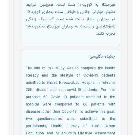
غیرمبتلا به کووید-19 شده است. همچنین شرایط
دشوار، عوارض جانبی و طولانی مدت بیماری کووید-19
در بیماران مبتلا باعث شده است که سبک زندگی
ناخوشایندی را نسبت به بیماران غیرمبتلا به کووید-19
تجربه کنند.
چکیده انگلیسی
:
The aim of this study was to compare the health
literacy and the lifestyle of Covid-19 patients
admitted to Shahid Firooz-abadi Hospital in Tehran's
20th district and non-covid-19 patients. For this
purpose, 60 Covid 19 patients admitted to the
hospital were compared to 60 patients with
diseases other than Covid-19. To achieve this goal,
two questionnaires were submitted to the
participants; Health literacy of Iran's Urban
Population and Miller-Smith Lifestyle Assessment