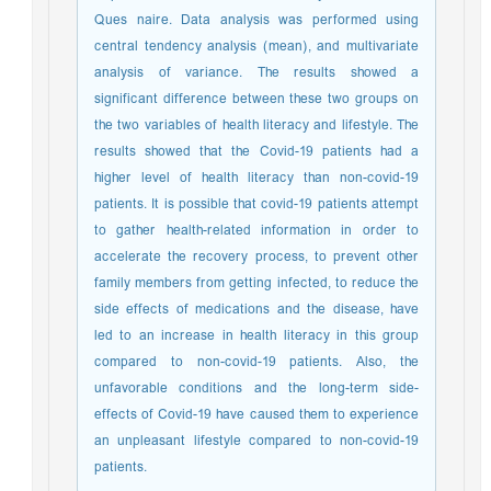
Ques naire. Data analysis was performed using
central tendency analysis (mean), and multivariate
analysis of variance. The results showed a
significant difference between these two groups on
the two variables of health literacy and lifestyle. The
results showed that the Covid-19 patients had a
higher level of health literacy than non-covid-19
patients. It is possible that covid-19 patients attempt
to gather health-related information in order to
accelerate the recovery process, to prevent other
family members from getting infected, to reduce the
side effects of medications and the disease, have
led to an increase in health literacy in this group
compared to non-covid-19 patients. Also, the
unfavorable conditions and the long-term side-
effects of Covid-19 have caused them to experience
an unpleasant lifestyle compared to non-covid-19
patients.