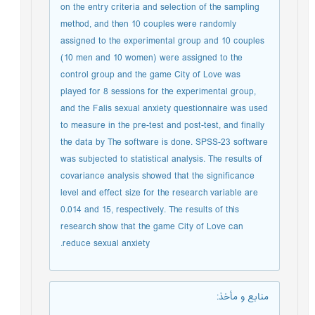
on the entry criteria and selection of the sampling
method, and then 10 couples were randomly
assigned to the experimental group and 10 couples
(10 men and 10 women) were assigned to the
control group and the game City of Love was
played for 8 sessions for the experimental group,
and the Falis sexual anxiety questionnaire was used
to measure in the pre-test and post-test, and finally
the data by The software is done. SPSS-23 software
was subjected to statistical analysis. The results of
covariance analysis showed that the significance
level and effect size for the research variable are
0.014 and 15, respectively. The results of this
research show that the game City of Love can
reduce sexual anxiety.
منابع و مأخذ
: