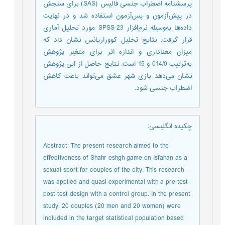
پرسشنامه ‌اضطراب جنسی فالیس (SAS) برای سنجش
در پیش‌آزمون و پس‌آزمون استفاده شد و در نهایت
داده‌ها به‌وسیله نرم‌افزار SPSS-23 مورد تحلیل آماری
قرار گرفت. نتایج تحلیل کووراریانس نشان داد که
میزان معناداری و اندازه اثر برای متغیر پژوهش
به‌ترتیب 014/0 و 15 است. نتایج حاصل از این پژوهش
نشان می‌دهد بازی شهر عشق می‌تواند باعث کاهش
اضطراب جنسی شود.
چکیده انگلیسی
:
Abstract: The present research aimed to the
effectiveness of Shahr eshgh game on Isfahan as a
sexual sport for couples of the city. This research
was applied and quasi-experimental with a pre-test-
post-test design with a control group. In the present
study, 20 couples (20 men and 20 women) were
included in the target statistical population based