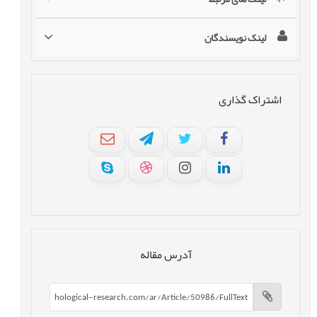
لینک نویسندگان
اشتراک گذاری
آدرس مقاله