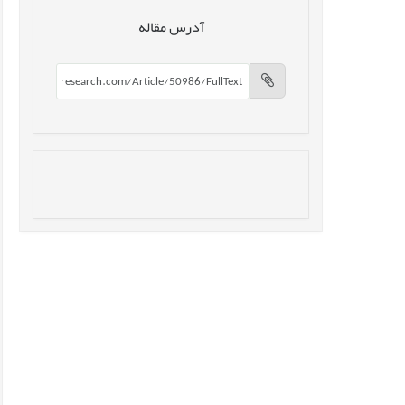
آدرس مقاله