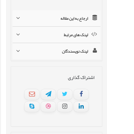
ارجاع به این مقاله
لینک های مرتبط
لینک نویسندگان
اشتراک گذاری