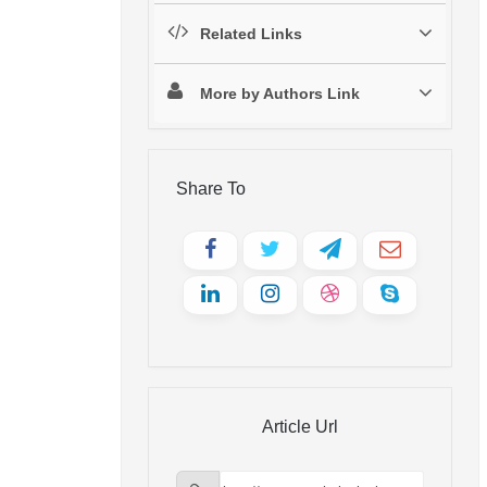
Related Links
More by Authors Link
Share To
Article Url