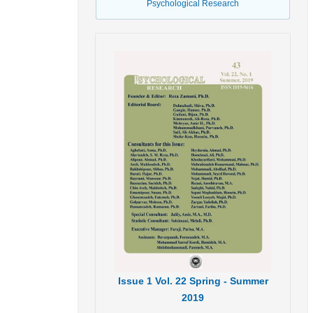
Psychological Research
Issue
1
Vol.
22
Spring - Summer
2019