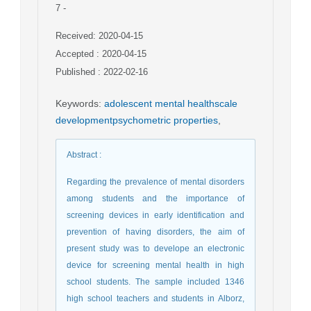
7
-
Received: 2020-04-15
Accepted : 2020-04-15
Published : 2022-02-16
Keywords
:
adolescent mental healthscale
developmentpsychometric properties
,
Abstract
:
Regarding the prevalence of mental disorders
among students and the importance of
screening devices in early identification and
prevention of having disorders, the aim of
present study was to develope an electronic
device for screening mental health in high
school students. The sample included 1346
high school teachers and students in Alborz,