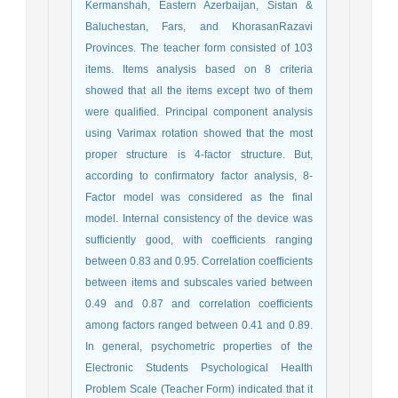
Kermanshah, Eastern Azerbaijan, Sistan &
Baluchestan, Fars, and KhorasanRazavi
Provinces. The teacher form consisted of 103
items. Items analysis based on 8 criteria
showed that all the items except two of them
were qualified. Principal component analysis
using Varimax rotation showed that the most
proper structure is 4-factor structure. But,
according to confirmatory factor analysis, 8-
Factor model was considered as the final
model. Internal consistency of the device was
sufficiently good, with coefficients ranging
between 0.83 and 0.95. Correlation coefficients
between items and subscales varied between
0.49 and 0.87 and correlation coefficients
among factors ranged between 0.41 and 0.89.
In general, psychometric properties of the
Electronic Students Psychological Health
Problem Scale (Teacher Form) indicated that it