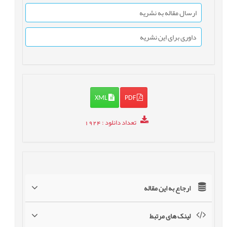
ارسال مقاله به نشریه
داوری برای این نشریه
XML
PDF
تعداد دانلود
: 1924
ارجاع به این مقاله
لینک های مرتبط