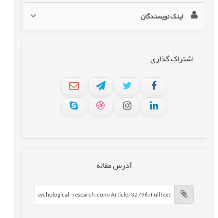
لینک نویسندگان
اشتراک گذاری
آدرس مقاله