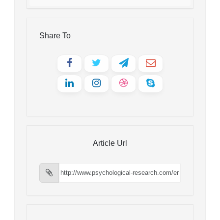
Share To
Article Url