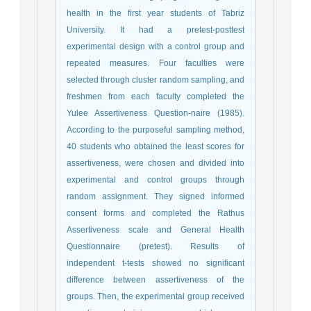
health in the first year students of Tabriz
University. It had a pretest-posttest
experimental design with a control group and
repeated measures. Four faculties were
selected through cluster random sampling, and
freshmen from each faculty completed the
Yulee Assertiveness Question-naire (1985).
According to the purposeful sampling method,
40 students who obtained the least scores for
assertiveness, were chosen and divided into
experimental and control groups through
random assignment. They signed informed
consent forms and completed the Rathus
Assertiveness scale and General Health
Questionnaire (pretest). Results of
independent t-tests showed no significant
difference between assertiveness of the
groups. Then, the experimental group received