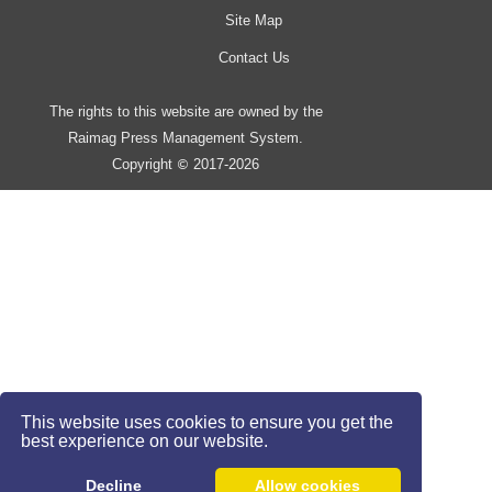
Site Map
Contact Us
The rights to this website are owned by the
Raimag Press Management System.
Copyright
2017-2026
©
This website uses cookies to ensure you get the
best experience on our website.
Decline
Allow cookies