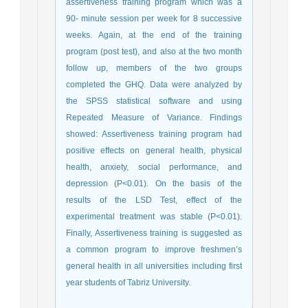
assertiveness training program which was a
90- minute session per week for 8 successive
weeks. Again, at the end of the training
program (post test), and also at the two month
follow up, members of the two groups
completed the GHQ. Data were analyzed by
the SPSS statistical software and using
Repeated Measure of Variance. Findings
showed: Assertiveness training program had
positive effects on general health, physical
health, anxiety, social performance, and
depression (P<0.01). On the basis of the
results of the LSD Test, effect of the
experimental treatment was stable (P<0.01).
Finally, Assertiveness training is suggested as
a common program to improve freshmen’s
general health in all universities including first
year students of Tabriz University.