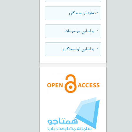
•
نمایه نویسندگان
•
براساس موضوعات
•
براساس نویسندگان