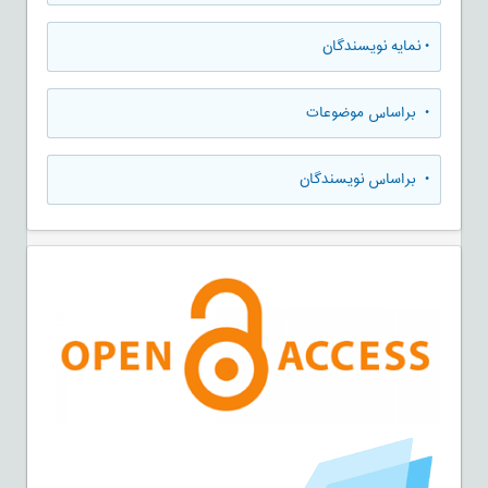
•
نمایه نویسندگان
•
براساس موضوعات
•
براساس نویسندگان