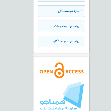
•
نمایه نویسندگان
•
براساس موضوعات
•
براساس نویسندگان