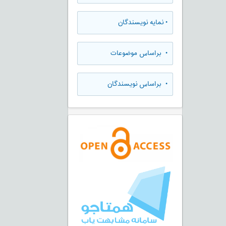
•
نمایه نویسندگان
•
براساس موضوعات
•
براساس نویسندگان