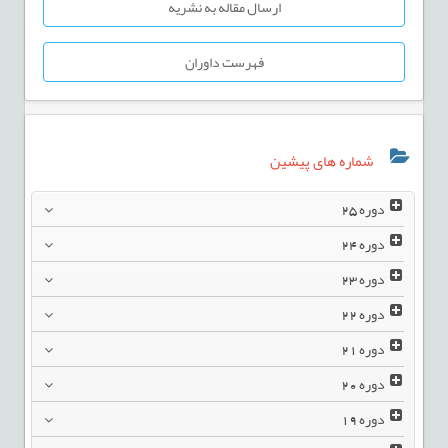
ارسال مقاله به نشریه
فهرست داوران
شماره های پیشین
دوره
25
دوره
24
دوره
23
دوره
22
دوره
21
دوره
20
دوره
19