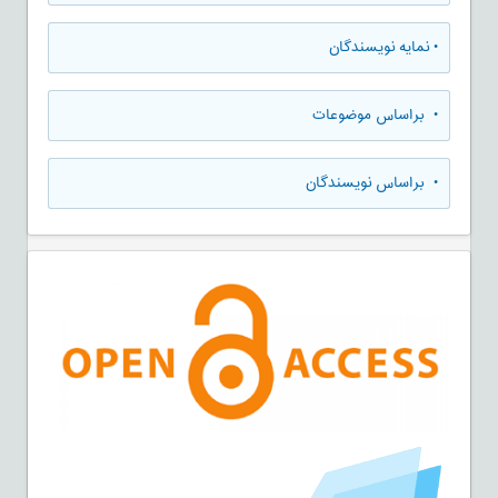
•
نمایه نویسندگان
•
براساس موضوعات
•
براساس نویسندگان