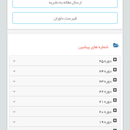
ارسال مقاله به نشریه
فهرست داوران
شماره های پیشین
دوره
25
دوره
24
دوره
23
دوره
22
دوره
21
دوره
20
دوره
19