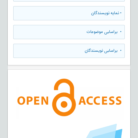
•
نمایه نویسندگان
•
براساس موضوعات
•
براساس نویسندگان