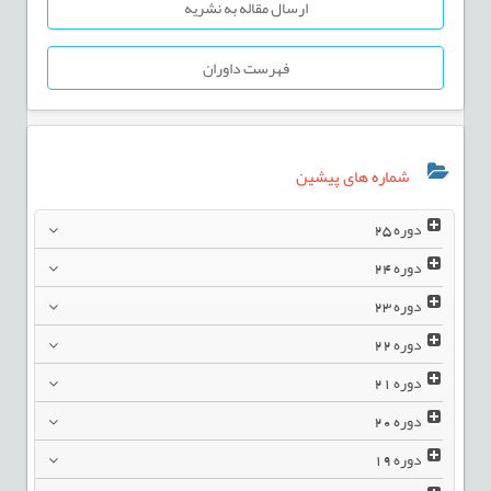
ارسال مقاله به نشریه
فهرست داوران
شماره های پیشین
دوره
25
دوره
24
دوره
23
دوره
22
دوره
21
دوره
20
دوره
19