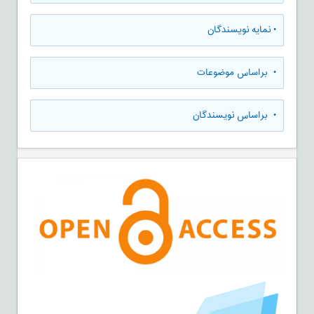
•
نمایه نویسندگان
•
براساس موضوعات
•
براساس نویسندگان