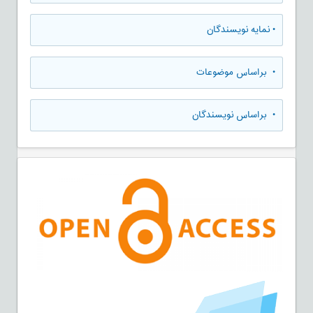
•
نمایه نویسندگان
•
براساس موضوعات
•
براساس نویسندگان