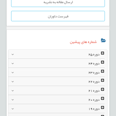
ارسال مقاله به نشریه
فهرست داوران
شماره های پیشین
دوره
25
دوره
24
دوره
23
دوره
22
دوره
21
دوره
20
دوره
19