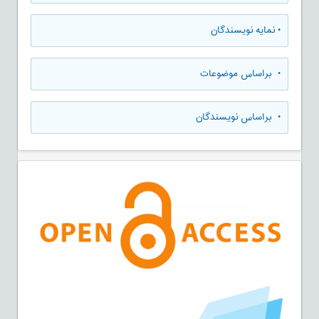
•
نمایه نویسندگان
•
براساس موضوعات
•
براساس نویسندگان