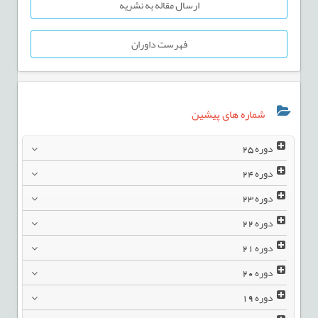
ارسال مقاله به نشریه
فهرست داوران
شماره های پیشین
دوره
25
دوره
24
دوره
23
دوره
22
دوره
21
دوره
20
دوره
19