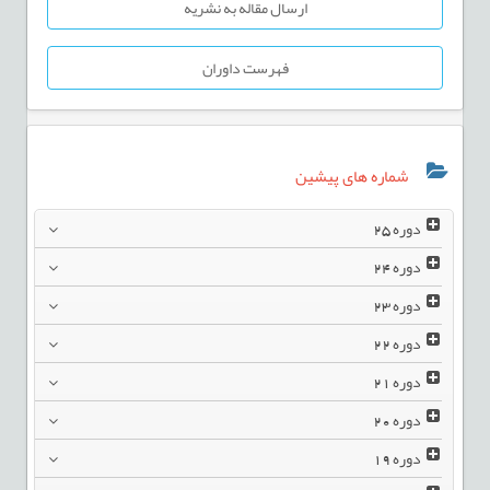
ارسال مقاله به نشریه
فهرست داوران
شماره های پیشین
دوره
25
دوره
24
دوره
23
دوره
22
دوره
21
دوره
20
دوره
19