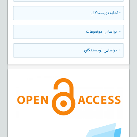
•
نمایه نویسندگان
•
براساس موضوعات
•
براساس نویسندگان