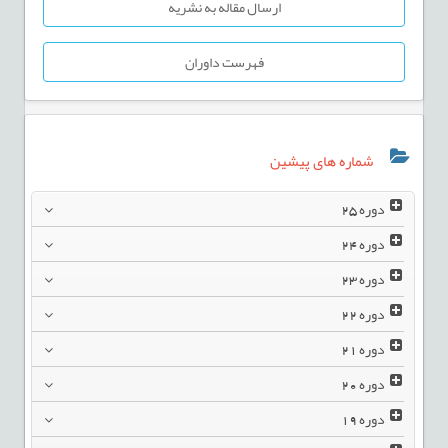
ارسال مقاله به نشریه
فهرست داوران
شماره های پیشین
دوره
25
دوره
24
دوره
23
دوره
22
دوره
21
دوره
20
دوره
19