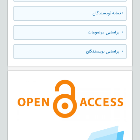
•
نمایه نویسندگان
•
براساس موضوعات
•
براساس نویسندگان