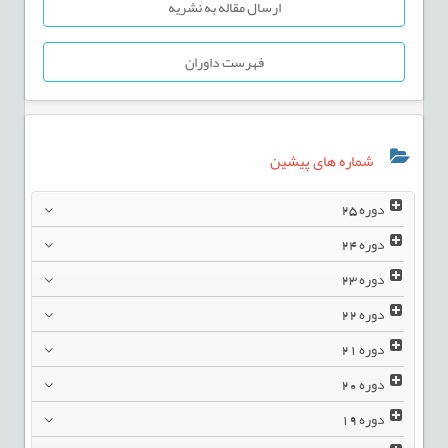
ارسال مقاله به نشریه
فهرست داوران
شماره های پیشین
دوره
25
دوره
24
دوره
23
دوره
22
دوره
21
دوره
20
دوره
19