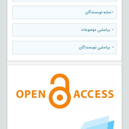
•
نمایه نویسندگان
•
براساس موضوعات
•
براساس نویسندگان